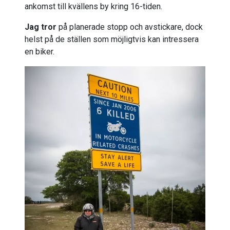
ankomst till kvällens by kring 16-tiden.
Jag tror
på planerade stopp och avstickare, dock
helst på de ställen som möjligtvis kan intressera
en biker.